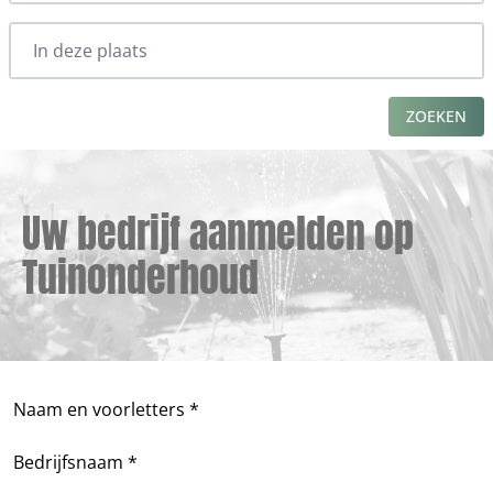
ZOEKEN
Uw bedrijf aanmelden op
Tuinonderhoud
Naam en voorletters *
Bedrijfsnaam *