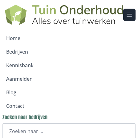
Ope
Home
Bedrijven
Kennisbank
Aanmelden
Blog
Contact
Zoeken naar bedrijven