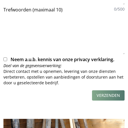
0/500
Trefwoorden (maximaal 10)
Neem a.u.b. kennis van onze
privacy verklaring
.
Doel van de gegevensverwerking:
Direct contact met u opnemen, levering van onze diensten
verbeteren, opstellen van aanbiedingen of doorsturen aan het
door u geselecteerde bedrijf.
VERZENDEN