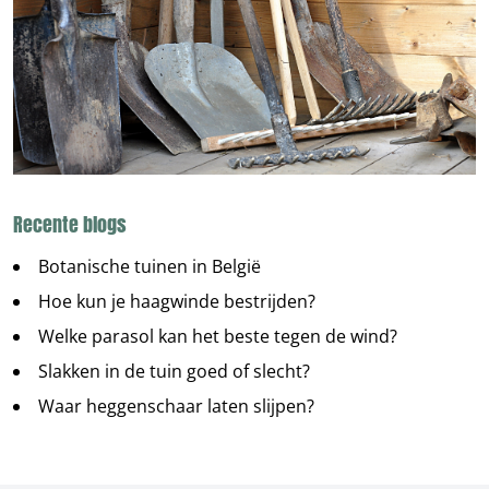
Recente blogs
Botanische tuinen in België
Hoe kun je haagwinde bestrijden?
Welke parasol kan het beste tegen de wind?
Slakken in de tuin goed of slecht?
Waar heggenschaar laten slijpen?