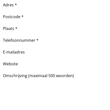
Adres *
Postcode *
Plaats *
Telefoonnummer *
E-mailadres
Website
Omschrijving (maximaal 500 woorden)