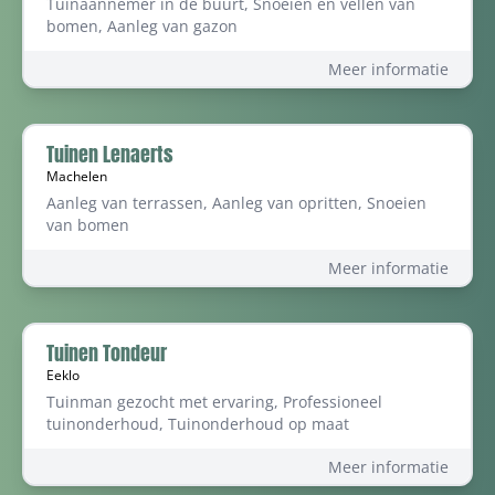
Tuinaannemer in de buurt, Snoeien en vellen van
bomen, Aanleg van gazon
Meer informatie
Tuinen Lenaerts
Machelen
Aanleg van terrassen, Aanleg van opritten, Snoeien
van bomen
Meer informatie
Tuinen Tondeur
Eeklo
Tuinman gezocht met ervaring, Professioneel
tuinonderhoud, Tuinonderhoud op maat
Meer informatie