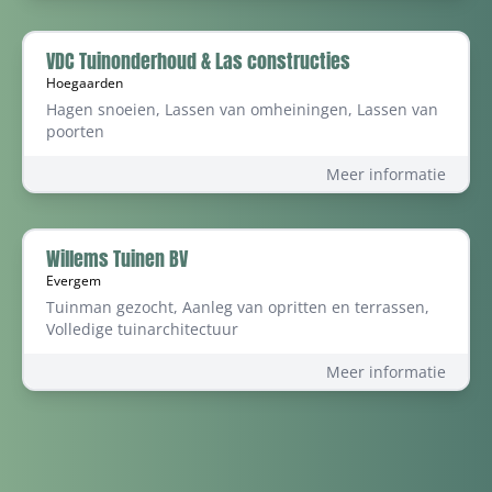
VDC Tuinonderhoud & Las constructies
Hoegaarden
Hagen snoeien, Lassen van omheiningen, Lassen van
poorten
Meer informatie
Willems Tuinen BV
Evergem
Tuinman gezocht, Aanleg van opritten en terrassen,
Volledige tuinarchitectuur
Meer informatie