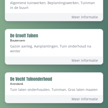
Algemene tuinwerken, Beplantingswerken, Tuinman
in de buurt
Meer informatie
De Grooff Tuinen
Boutersem
Gazon aanleg, Aanplantingen, Tuin onderhoud na
winter
Meer informatie
De Vocht Tuinonderhoud
Arendonk
Tuin laten onderhouden, Tuinman, Gras laten maaien
Meer informatie