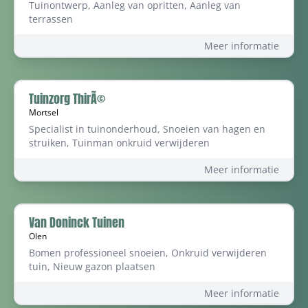
Tuinontwerp, Aanleg van opritten, Aanleg van
terrassen
Meer informatie
Tuinzorg ThirÃ©
Mortsel
Specialist in tuinonderhoud, Snoeien van hagen en
struiken, Tuinman onkruid verwijderen
Meer informatie
Van Doninck Tuinen
Olen
Bomen professioneel snoeien, Onkruid verwijderen
tuin, Nieuw gazon plaatsen
Meer informatie