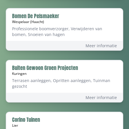
Bomen De Pelsmaeker
Wespelaar (Haacht)
Professionele boomverzorger, Verwijderen van
bomen, Snoeien van hagen
Meer informatie
Buiten Gewoon Groen Projecten
Kuringen
Terrasen aanleggen, Opritten aanleggen, Tuinman
gezocht
Meer informatie
Corino Tuinen
Lier