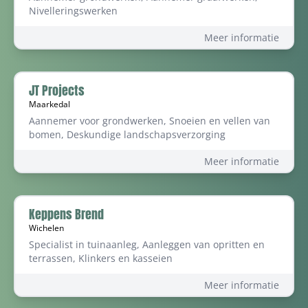
Nivelleringswerken
Meer informatie
JT Projects
Maarkedal
Aannemer voor grondwerken, Snoeien en vellen van
bomen, Deskundige landschapsverzorging
Meer informatie
Keppens Brend
Wichelen
Specialist in tuinaanleg, Aanleggen van opritten en
terrassen, Klinkers en kasseien
Meer informatie