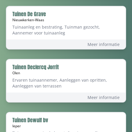
Tuinen De Grave
Nieuwkerken-Waas
Tuinaanleg en bestrating, Tuinman gezocht,
Aannemer voor tuinaanleg
Meer informatie
Tuinen Declercq Jorrit
Olen
Ervaren tuinaannemer, Aanleggen van opritten,
Aanleggen van terrassen
Meer informatie
Tuinen Dewulf bv
Ieper