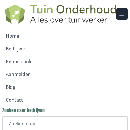
Ope
Home
Bedrijven
Kennisbank
Aanmelden
Blog
Contact
Zoeken naar bedrijven