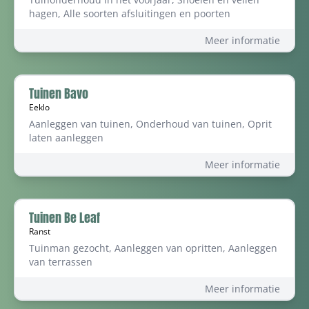
hagen, Alle soorten afsluitingen en poorten
Meer informatie
Tuinen Bavo
Eeklo
Aanleggen van tuinen, Onderhoud van tuinen, Oprit
laten aanleggen
Meer informatie
Tuinen Be Leaf
Ranst
Tuinman gezocht, Aanleggen van opritten, Aanleggen
van terrassen
Meer informatie