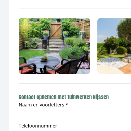
Contact opnemen met Tuinwerken Nijssen
Naam en voorletters *
Telefoonnummer