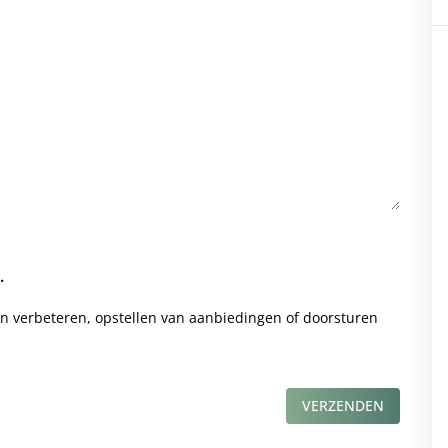
.
en verbeteren, opstellen van aanbiedingen of doorsturen
VERZENDEN