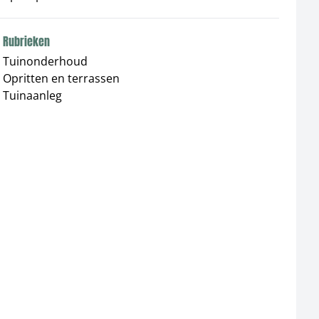
Rubrieken
Tuinonderhoud
Opritten en terrassen
Tuinaanleg