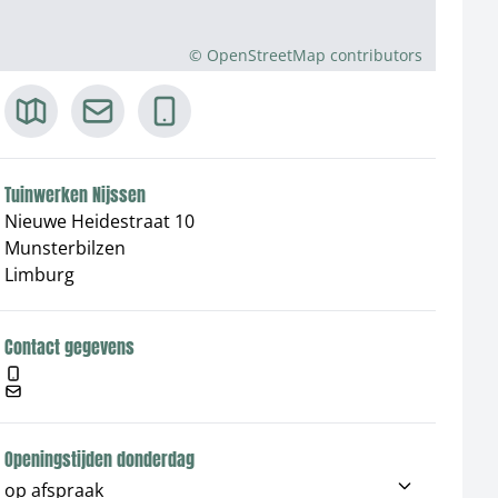
©
OpenStreetMap
contributors
Tuinwerken Nijssen
Nieuwe Heidestraat 10
Munsterbilzen
Limburg
Contact gegevens
Openingstijden donderdag
op afspraak