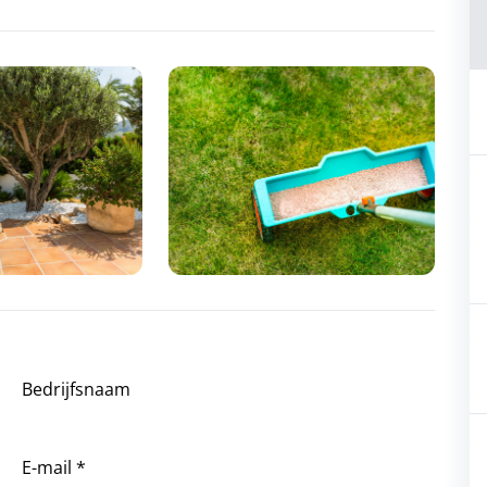
Bedrijfsnaam
E-mail *