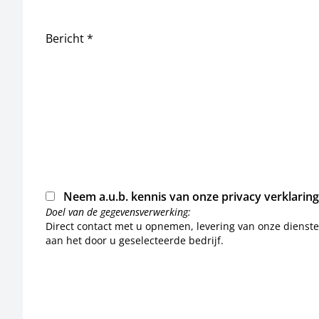
Bericht *
Neem a.u.b. kennis van onze
privacy verklaring
Doel van de gegevensverwerking:
Direct contact met u opnemen, levering van onze dienst
aan het door u geselecteerde bedrijf.